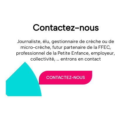
Contactez-nous
Journaliste, élu, gestionnaire de crèche ou de
micro-crèche, futur partenaire de la FFEC,
professionnel de la Petite Enfance, employeur,
collectivité, … entrons en contact
CONTACTEZ-NOUS