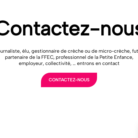
Contactez-nou
urnaliste, élu, gestionnaire de crèche ou de micro-crèche, fu
partenaire de la FFEC, professionnel de la Petite Enfance,
employeur, collectivité, … entrons en contact
CONTACTEZ-NOUS
LA FFEC