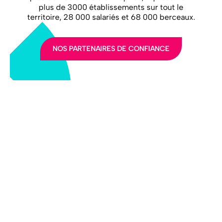
plus de 3000 établissements sur tout le
territoire, 28 000 salariés et 68 000 berceaux.
NOS PARTENAIRES DE CONFIANCE
LA FFEC
NOS PARTENAIRES
NOS ADHÉRENTS
NOS ACTUALITÉS