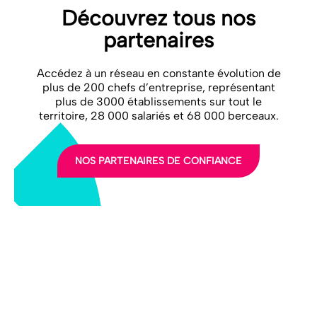
Découvrez tous nos
partenaires
Accédez à un réseau en constante évolution de
plus de 200 chefs d’entreprise, représentant
plus de 3000 établissements sur tout le
territoire, 28 000 salariés et 68 000 berceaux.
NOS PARTENAIRES DE CONFIANCE