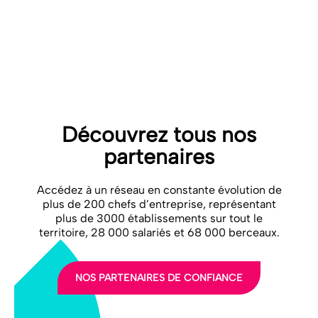
VOIR LE SITE
Découvrez tous nos
partenaires
Accédez à un réseau en constante évolution de
plus de 200 chefs d’entreprise, représentant
plus de 3000 établissements sur tout le
territoire, 28 000 salariés et 68 000 berceaux.
NOS PARTENAIRES DE CONFIANCE