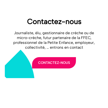
Contactez-nous
Journaliste, élu, gestionnaire de crèche ou de
micro-crèche, futur partenaire de la FFEC,
professionnel de la Petite Enfance, employeur,
collectivité, … entrons en contact
CONTACTEZ-NOUS