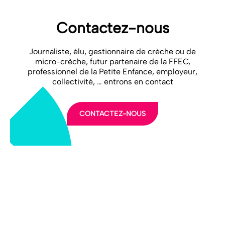
Contactez-nous
Journaliste, élu, gestionnaire de crèche ou de
micro-crèche, futur partenaire de la FFEC,
professionnel de la Petite Enfance, employeur,
collectivité, … entrons en contact
CONTACTEZ-NOUS